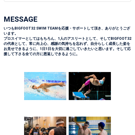
MESSAGE
いつもBIGFOOT32 SWIM TEAMを応援・サポートして頂き、ありがとうござ
います。
プロスイマーとしてはもちろん、1人のアスリートとして、そしてBIGFOOT32
の代表として、常に向上心、感謝の気持ちを忘れず、自分らしく成長した姿を
お見せできるように、1日1日を大切に過ごしていきたいと思います。そして応
援して下さる全ての方に恩返しできるように。